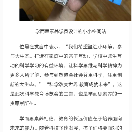
学而思素养学员设计的小小空间站
位晨在发言中表示，“我们希望塑造小环境，参
与大生态。打造在家庭中的亲子互动、学校中师生互
动的科学学习的有益环境，让科学思维与科学精神为
更多人所了解，参与到塑造全社会尊重科学，注重创
新的大生态。” “科学改变世界 教育成就未来”，这
是此次科学教育博览会的主题，也是学而思素养的一
贯愿景所在。
学而思素养相信，教育的长远价值在于培养面向
未来的能力。随着科技飞速发展，孩子们将要面对的