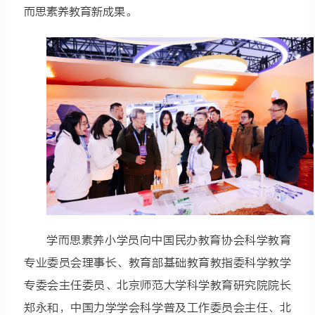
而思素养教育新成果。
学而思素养小学员向中国民办教育协会科学教育
专业委员会理事长、教育部基础教育教指委科学教学
专委会主任委员、北京师范大学科学教育研究院院长
郑永和，中国力学学会科学普及工作委员会主任、北