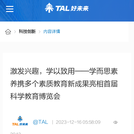
科技创新
内容详情
激发兴趣，学以致用——学而思素
养携多个素质教育新成果亮相首届
科学教育博览会
@TAL
| 2023-12-16 05:58:09