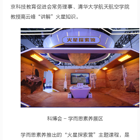
京科技教育促进会常务理事、清华大学航天航空学院
教授高云峰“讲解”火星知识。
科博会 - 学而思素养展区
学而思素养推出的“火星探索营”主题课程，是