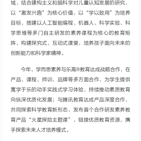
域，结合建构主义和脑科学对儿童认知发展的研究，
以“激发兴趣”为核心价值，以“学以致用”为培养
目标，搭建以人工智能编程、机器人、科学实验、科
学思维等多门自主研发的素养课程为核心的教育矩
阵，构建探究式、互动式课堂，培养孩子面向未来的
创新能力和科学家精神。
今年，学而思素养与乐高®教育达成战略合作，在
产品、课程、师训、品牌等多方面合作，为学生提供
寓学于乐的动手实践式学习体验，持续推动素质教育
向纵深优质化发展；与腾讯教育达成产品深度合作，
共同探索科学教育新形态，发布首个合作研发素养教
育产品“火星探险主题课”，链接优质教育资源，携
手探索未来人才培养模式。