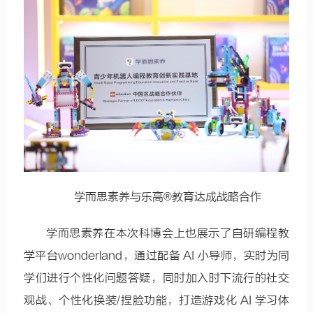
学而思素养与乐高®教育达成战略合作
学而思素养在本次科博会上也展示了自研编程教
学平台wonderland，通过配备 AI 小导师，实时为同
学们进行个性化问题答疑，同时加入时下流行的社交
观战、个性化换装/捏脸功能，打造游戏化 AI 学习体