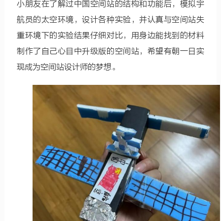
小朋友在了解过中国空间站的结构和功能后，模拟宇
航员的太空环境，设计各种实验，并认真与空间站失
重环境下的实验结果仔细对比，用身边能找到的材料
制作了自己心目中升级版的空间站，希望有朝一日实
现成为空间站设计师的梦想。