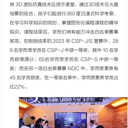
将 3D 虚拟仿真技术应用于课堂，通过3D技术与火星
场景的结合，孩子们能进行360 度沉浸式科学考察，
在学习科学知识的同时，掌握图形化编程课程的精华
知识，课程结束后，学员们将有能力冲击白名单赛事
奖项，在刚刚结束的 2023 年 CSP-J/S 复赛中，28
9 名学而思学员在 CSP-J 中获一等奖，其中 10 名学
员获得满分；65名学而思学员在 CSP-S 中获一等
奖；而在另一项白名单赛事 NOC 中，学而思素养有
45 名学员获奖，在一等奖名单中，学而思素养学员占
比22%。