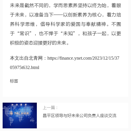
未来是截然不同的，学而思素养坚持以终为始，着眼
于未来，以准备当下——以创新素养为核心，着力培
养科学思维，倡导科学家的爱国与奉献精神。不囿
于“常识”，也不惮于“未知”，和孩子一起，以更
积极的姿态迎接更好的未来。
本文出自北青网：https://finance.ynet.com/2023/12/15/37
05975t632.html
标签
上一篇 ：
昌平区领导与好未来公司负责人座谈交流