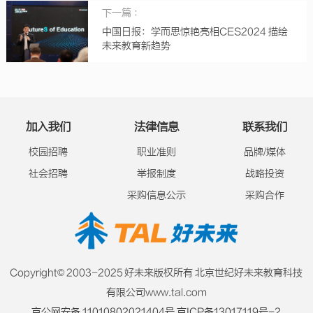
下一篇 ：
中国日报：学而思惊艳亮相CES2024 描绘
未来教育新趋势
加入我们
法律信息
联系我们
校园招聘
职业准则
品牌/媒体
社会招聘
举报制度
战略投资
采购信息公示
采购合作
Copyright© 2003-2025 好未来版权所有 北京世纪好未来教育科技
有限公司www.tal.com
京公网安备 11010802021404号
京ICP备13017119号-2