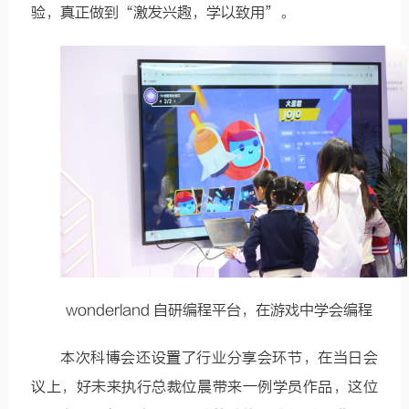
验，真正做到“激发兴趣，学以致用”。
wonderland 自研编程平台，在游戏中学会编程
本次科博会还设置了行业分享会环节，在当日会
议上，好未来执行总裁位晨带来一例学员作品，这位