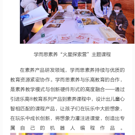
学而思素养“火星探索营”主题课程
在素养产品研发领域，学而思素养持续与优质的
教育资源紧密协作。学而思素养与乐高教育的合作，
是素养教学模式与创新硬件形式的高度融合——通过
引进乐高®教育系列产品到素养课程中，设计出儿童心
智相匹配的课程产品，让孩子们在玩乐中大胆想象，
在玩乐中成长创新，将想象力灌注进课堂，创造出专
属自己的机器人编程作品。