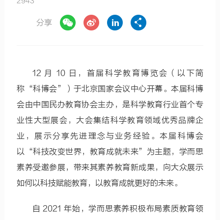
2943
分享
12 月 10 日，首届科学教育博览会（以下简
称“科博会”）于北京国家会议中心开幕。本届科博
会由中国民办教育协会主办，是科学教育行业首个专
业性大型展会，大会集结科学教育领域优秀品牌企
业，展示分享先进理念与业务经验。本届科博会
以“科技改变世界，教育成就未来”为主题，学而思
素养受邀参展，带来其素养教育新成果，向大众展示
如何以科技赋能教育，以教育成就更好的未来。
自 2021 年始，学而思素养积极布局素质教育领