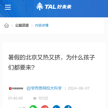
公益足迹
内容详情
暑假的北京又热又挤，为什么孩子
们都要来？
@学而思网校大科学
| 2024-08-07
01:40:49
10132