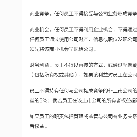
商业竞争。任何员工不得接受与公司业务形成竞
商业机会。任何员工不得利用企业机会，不得通
任何员工通过使用公司财产、信息或职位发现公
须先将该商业机会呈现给公司。
财务利益。员工不得以直接的方式，或通过配偶
（包括所有权或其他），如果该利益对员工在公
员工不得持有任何与公司构成竞争的非上市公司
益的5%；倘若员工在该上市公司的所有者权益超
如果员工的职责包括管理或监管与公司有业务关
者权益。