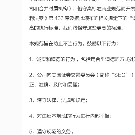
司和合并附属机构），恪守高标准商业规范而开展经
利法案》第 406 章及据此颁布的相关规定下的
高的执行标准，我们将恪守这些更高的标准。
本规范旨在防止不当行为，鼓励以下行为：
1、诚实和道德的行为 ，包括用合乎道德的方式
2、公司向美国证券交易委员会（简称“SEC”
正、准确、及时和易懂；
3、遵守法律、法规和规定；
4、对违反本规范的行为进行内部举报；
5、遵守规范的义务。