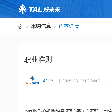
采购信息
内容详情
职业准则
@TAL
| 2025-03-25 02:24:07
本商业行为准则和道德规范（简称“规范”）包含 TA