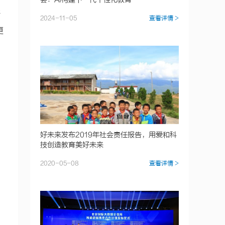
会：AI构建下一代个性化教育
斯
2024-11-05
查看详情 >
更
好未来发布2019年社会责任报告，用爱和科
技创造教育美好未来
2020-05-08
查看详情 >