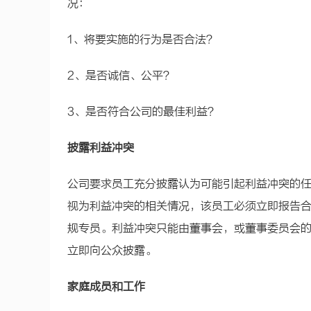
况：
1、将要实施的行为是否合法？
2、是否诚信、公平？
3、是否符合公司的最佳利益？
披露利益冲突
公司要求员工充分披露认为可能引起利益冲突的
视为利益冲突的相关情况，该员工必须立即报告
规专员。利益冲突只能由董事会，或董事委员会
立即向公众披露。
家庭成员和工作