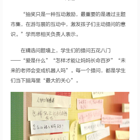
“抽奖只是一种互动激励，最重要的是通过主题
市集，在游与展的互动中，激发孩子们主动提问的意
识。”学而思相关负责人表示。
在精选问题墙上，学生们的提问五花八门
——“爱是什么”“怎样才能让妈妈长命百岁”“未
来的老师会变成机器人吗”。每一个提问，都是学生
们当下脑海里“最大的关心”。