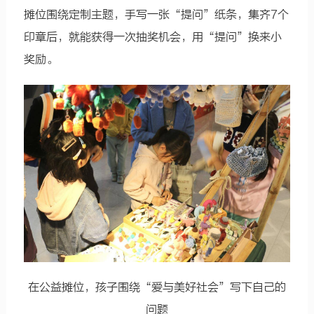
摊位围绕定制主题，手写一张“提问”纸条，集齐7个
印章后，就能获得一次抽奖机会，用“提问”换来小
奖励。
在公益摊位，孩子围绕“爱与美好社会”写下自己的
问题