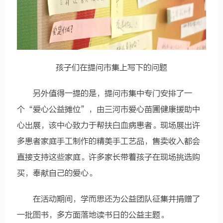
孩子们在提问市集上写下的问题
另外值得一提的是，提问市集中专门安排了一
个“爱心公益摊位”，由三河市爱心苗圃健康援助中
心出展，该中心致力于帮扶白血病患者。现场展出许
多患者家庭手工制作的精美手工艺品，售卖收入都会
直接支持这些家庭。许多家长带着孩子在现场挑选购
买，奉献自己的爱心。
在活动期间，学而思还为公益团队征集并捐赠了
一批图书，多方面落地读书日的公益主题。