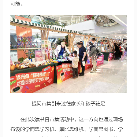
可能。
提问市集引来过往家长和孩子驻足
在此次读书日市集活动中，这一方向也通过现场
布设的学而思学习机、摩比思维机、学而思图书、学