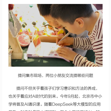
提问集市现场，两位小朋友交流提哪些问题
提问不但关乎着孩子们学习意识和方法的养成，
也关乎着应对AI时代的到来。今年9月起，北京市中小
学将普及AI通识课。随着DeepSeek等大模型的应用