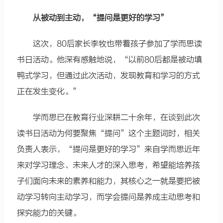
从被动到主动，“提问是更好的学习”
这次，80后家长李牧也带着孩子参加了学而思读
书日活动。他深有感触地说，“以前80后都是被动填
鸭式学习，但通过此次活动，发现教育和学习的方式
正在发生变化。”
学而思已在教育行业深耕二十余年，在谈到此次
读书日活动为何要聚焦“提问”这个主题词时，相关
负责人表示，“提问是更好的学习”来自学而思近年
来对学习理念、未来人才的深入思考，希望能培养孩
子们面向未来的素养和能力，其核心之一就是要把被
动学习转向主动学习，而学会提问是养成主动思考和
探究能力的关键。