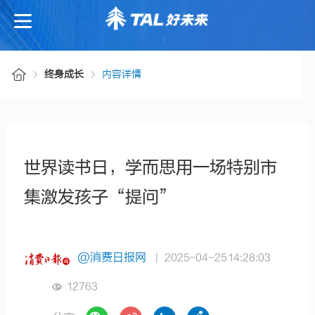
终身成长
内容详情
世界读书日，学而思用一场特别市
集激发孩子“提问”
@消费日报网
| 2025-04-25 14:28:03
12763