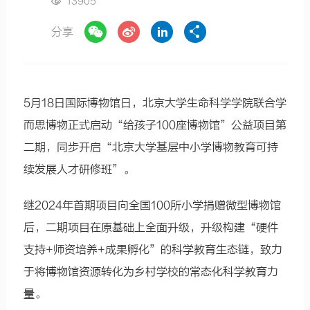
13905
分享
5月18日国际博物馆日，北京大学生命科学学院联合学
而思博物正式启动“给孩子100座博物馆”公益项目第
二期，同步开启“北京大学基层中小学博物教育可持
续发展人才研修班”。
继2024年首期项目向全国100所小学捐赠微型博物馆
后，二期项目在原基础上全面升级，升级构建“硬件
支持+师资培养+成果孵化”的科学教育生态链，致力
于将博物馆资源转化为乡村学校的常态化科学教育力
量。