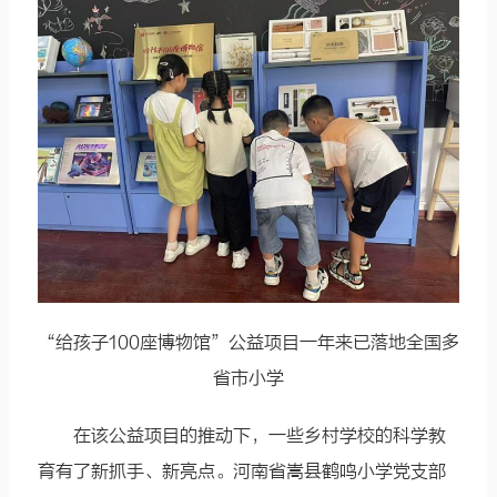
“给孩子100座博物馆”公益项目一年来已落地全国多
省市小学
在该公益项目的推动下，一些乡村学校的科学教
育有了新抓手、新亮点。河南省嵩县鹤鸣小学党支部