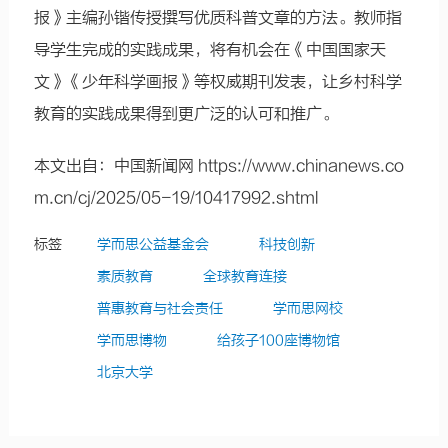
报》主编孙锴传授撰写优质科普文章的方法。教师指
导学生完成的实践成果，将有机会在《中国国家天
文》《少年科学画报》等权威期刊发表，让乡村科学
教育的实践成果得到更广泛的认可和推广。
本文出自：中国新闻网
https://www.chinanews.co
m.cn/cj/2025/05-19/10417992.shtml
标签
学而思公益基金会
科技创新
素质教育
全球教育连接
普惠教育与社会责任
学而思网校
学而思博物
给孩子100座博物馆
北京大学