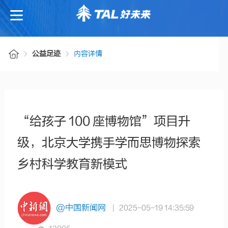
公益足迹
内容详情
“给孩子 100 座博物馆”项目升
级，北京大学携手学而思博物探索
乡村科学教育新模式
@中国新闻网
| 2025-05-19 14:35:59