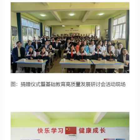
图：捐赠仪式暨基础教育高质量发展研讨会活动现场