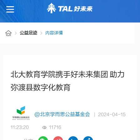
公益足迹
内容详情
北大教育学院携手好未来集团 助力
弥渡县数字化教育
@北京学而思公益基金会
| 2024-04-15
11:23:20
11716