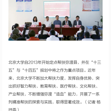
北京大学自2013年开始定点帮扶弥渡县，并在“十三
五”与“十四五”规划中将之作为重点项目。近年
来，北京大学不断加大帮扶力度，发挥自身优势，突
出抓好智力帮扶、教育帮扶、医疗帮扶、文化帮扶、
产业帮扶，不断增强弥渡“造血”能力，开展了一系
列精准帮扶的探索与实践，取得显著成效。（记者 杨
抒燕）