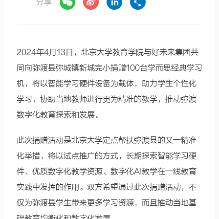
分享
2024年4月13日，北京大学教育学院与好未来集团共
同向弥渡县弥城镇新城完小捐赠100台学而思经典学习
机，将以智能学习硬件设备为载体，助力学生个性化
学习，协助当地教师进行更为精准的教学，推动弥渡
数字化教育探索和发展。
此次捐赠活动是北京大学定点帮扶弥渡县的又一精准
化举措，将以试点推广的方式，长期探索智能学习硬
件、优质数字化教学资源、数字化AI教学在一线教育
实践中发挥的作用。双方希望通过此次捐赠活动，不
仅为弥渡县学生带来更多学习资源，而且推动当地基
础教育均衡化和数字化发展。