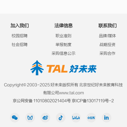
加入我们
法律信息
联系我们
校园招聘
职业准则
品牌/媒体
社会招聘
举报制度
战略投资
采购信息公示
采购合作
Copyright© 2003-2025 好未来版权所有 北京世纪好未来教育科技
有限公司www.tal.com
京公网安备 11010802021404号
京ICP备13017119号-2