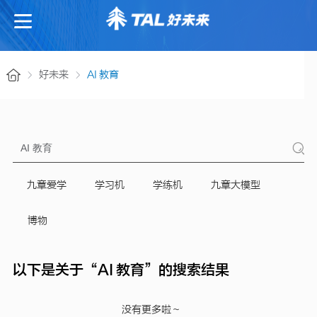
好未来
AI 教育
九章爱学
学习机
学练机
九章大模型
博物
以下是关于“AI 教育”的搜索结果
没有更多啦～